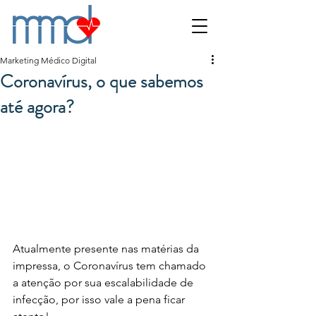
Marketing Médico Digital
Coronavírus, o que sabemos
até agora?
Atualmente presente nas matérias da 
impressa, o Coronavírus tem chamado 
a atenção por sua escalabilidade de 
infecção, por isso vale a pena ficar 