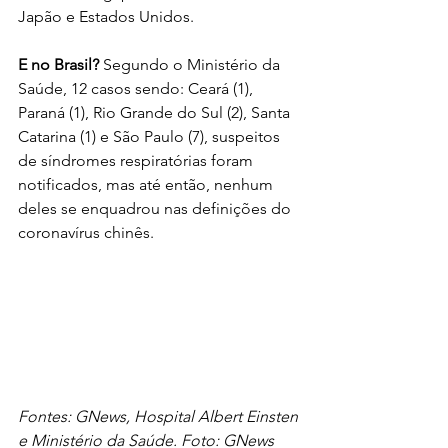
Japão e Estados Unidos. 
E no Brasil? 
Segundo o Ministério da 
Saúde, 12 casos sendo: Ceará (1), 
Paraná (1), Rio Grande do Sul (2), Santa 
Catarina (1) e São Paulo (7), suspeitos 
de síndromes respiratórias foram 
notificados, mas até então, nenhum 
deles se enquadrou nas definições do 
coronavírus chinês. 
Fontes: GNews, Hospital Albert Einsten 
e Ministério da Saúde. Foto: GNews