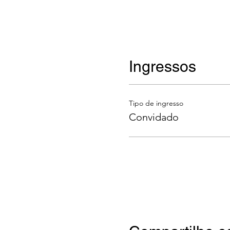
Ingressos
Tipo de ingresso
Convidado