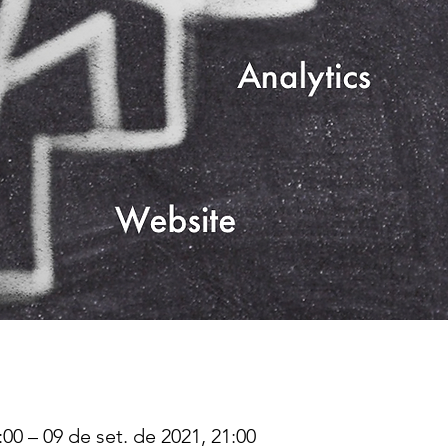
00 – 09 de set. de 2021, 21:00