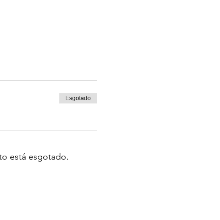
Esgotado
to está esgotado.