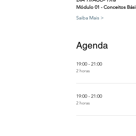
Módulo 01 - Conceitos Bás
Saiba Mais >
Agenda
19:00 - 21:00
2 horas
19:00 - 21:00
2 horas