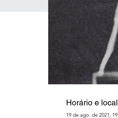
Horário e local
19 de ago. de 2021, 19: