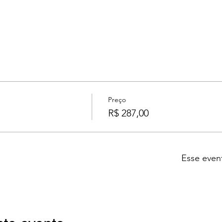
Preço
R$ 287,00
Esse even