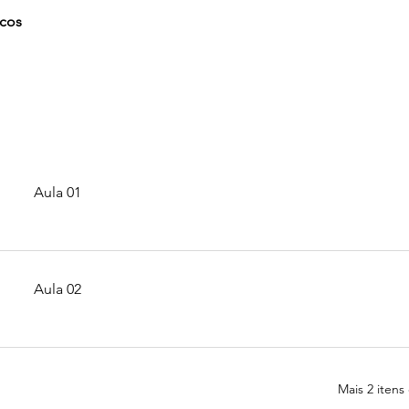
icos
Aula 01
Aula 02
Mais 2 itens