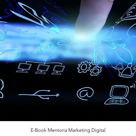
Visualização rápida
E-Book Mentoria Marketing Digital