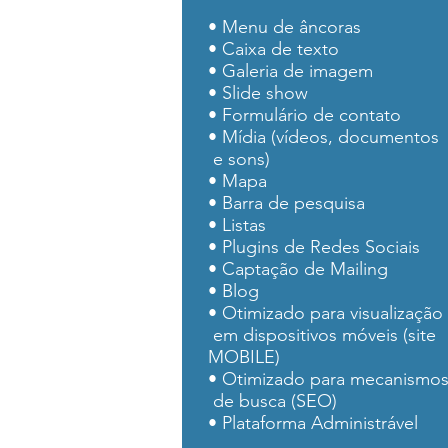
• Menu de âncoras
• Caixa de texto
• Galeria de imagem
• Slide show
• Formulário de contato
• Mídia (vídeos, documentos
e sons)
• Mapa
• Barra de pesquisa
• Listas
• Plugins de Redes Sociais
• Captação de Mailing
• Blog
• Otimizado para visualização
em dispositivos móveis (site
MOBILE)
• Otimizado para mecanismo
de busca (SEO)
• Plataforma Administrável