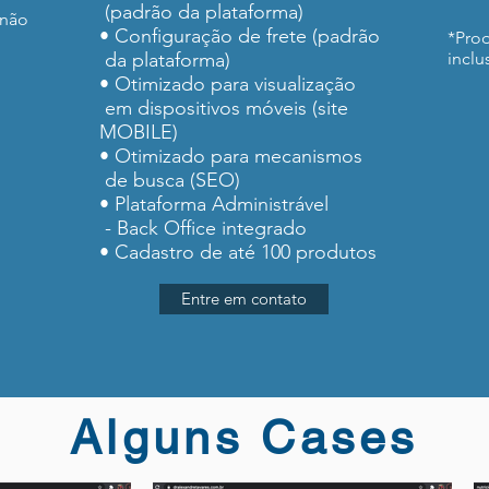
(padrão da plataforma)
 não
• Configuração de frete (padrão
*Pro
da plataforma)
inclu
• Otimizado para visualização
em dispositivos móveis (site
MOBILE)
• Otimizado para mecanismos
de busca (SEO)
• Plataforma Administrável
- Back Office integrado
• Cadastro de até 100 produtos
Entre em contato
Alguns Cases