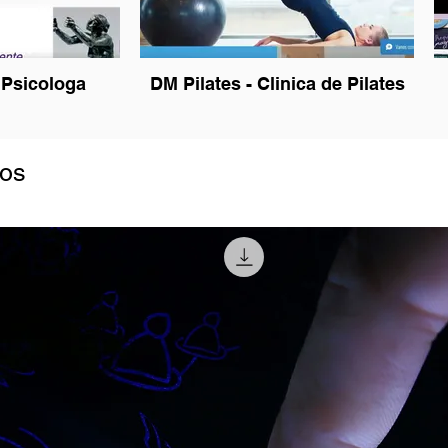
- Psicologa
DM Pilates - Clinica de Pilates
dos