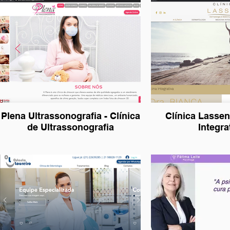
Plena Ultrassonografia - Clínica
Clínica Lassen
de Ultrassonografia
Integra