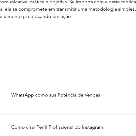
omunicativa, prática e objetiva. Se importa com a parte teóric
, ela se compromete em transmitir uma metodologia simples, 
reinamento já colocando em ação!
WhatsApp como sua Potência de Vendas
Como criar Perfil Profissional do Instagram