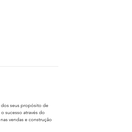
 dos seus propósito de 
 o sucesso através do 
 nas vendas e construção 