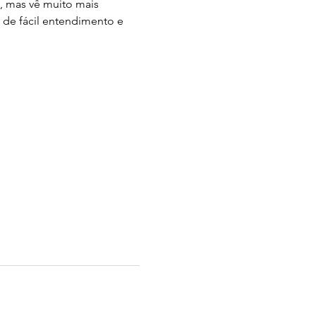
a, mas vê muito mais 
de fácil entendimento e 