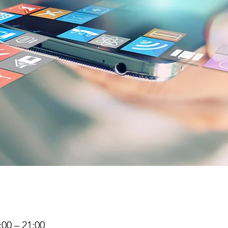
:00 – 21:00