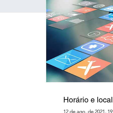
Horário e local
12 de ago. de 2021, 19