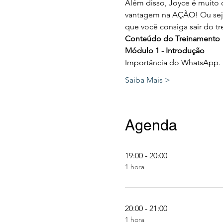
Além disso, Joyce é muito c
vantagem na AÇÃO! Ou seja
que você consiga sair do t
Conteúdo do Treinamento
Módulo 1 - Introdução
Importância do WhatsApp. 
Saiba Mais >
Agenda
19:00 - 20:00
1 hora
20:00 - 21:00
1 hora