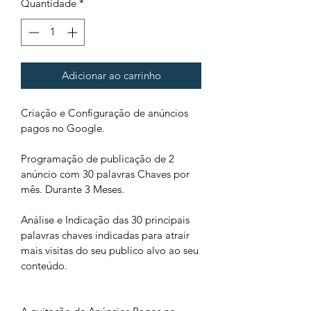
Quantidade
*
Adicionar ao carrinho
Criação e Configuração de anúncios 
pagos no Google.
Programação de publicação de 2 
anúncio com 30 palavras Chaves por 
mês. Durante 3 Meses. 
Análise e Indicação das 30 principais 
palavras chaves indicadas para atrair 
mais visitas do seu publico alvo ao seu 
conteúdo.