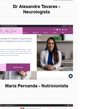
Dr Alexandre Tavares -
Neurologista
Maria Fernanda - Nutricionista