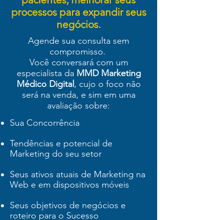
processos para expandir seus
negócios.
Agende sua consulta sem
compromisso.
Você conversará com um
especialista da
MMD Marketing
Médico Digital
, cujo o foco não
será na venda, e sim em uma
avaliação sobre:
Sua Concorrência
Tendências e potencial de
Marketing do seu setor
Seus ativos atuais de Marketing na
Web e em dispositivos móveis
Seus objetivos de negócios e
roteiro para o Sucesso