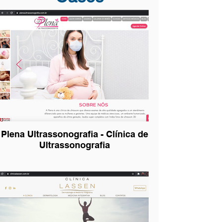
Plena Ultrassonografia - Clínica de
Ultrassonografia