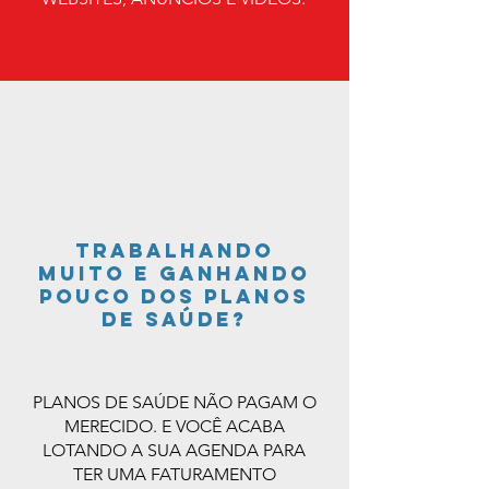
TRABALHANDO
MUITO E GANHANDO
POUCO DOS PLANOS
DE SAÚDE?
PLANOS DE SAÚDE NÃO PAGAM O
MERECIDO. E VOCÊ ACABA
LOTANDO A SUA AGENDA PARA
TER UMA FATURAMENTO