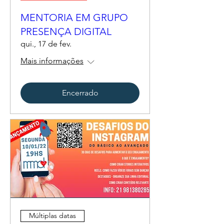
MENTORIA EM GRUPO
PRESENÇA DIGITAL
qui., 17 de fev.
Mais informações
Encerrado
Múltiplas datas