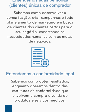
(clientes) únicas de comprador
Sabemos como desenvolver a
comunicação, criar campanhas e todo
planejamento de marketing em busca
de clientes dos clientes certos para o
seu negócio, conectando as
necessidades humanas com as metas
de negócios.
Entendemos a conformidade legal
Sabemos como obter resultados,
enquanto operamos dentro das
estruturas de conformidade que
envolvem a compra e venda de
produtos e serviços médicos.
Branding