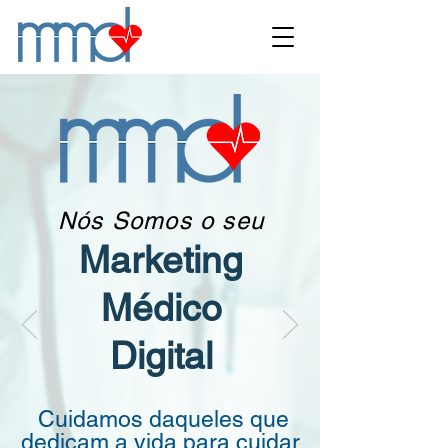
Nós Somos o seu
Marketing
Médico
Digital
Cuidamos daqueles que
dedicam a vida para cuidar