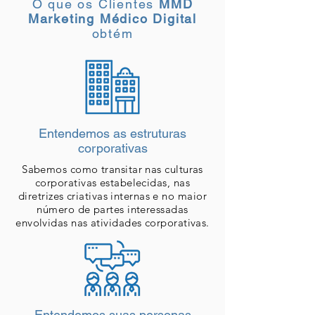
O que os Clientes
MMD
Marketing Médico Digital
obtém
Entendemos as estruturas
corporativas
Sabemos como transitar nas culturas
corporativas estabelecidas, nas
diretrizes criativas internas e no maior
número de partes interessadas
envolvidas nas atividades corporativas.
Entendemos suas personas