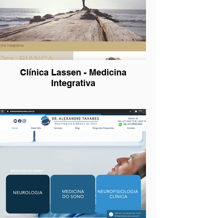
Clínica Lassen - Medicina
Integrativa