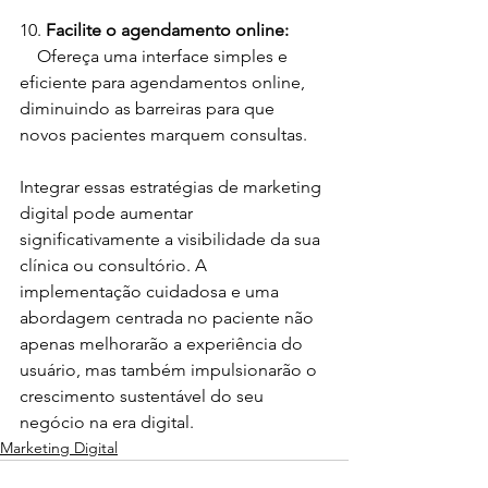
10. 
Facilite o agendamento online:
    Ofereça uma interface simples e 
eficiente para agendamentos online, 
diminuindo as barreiras para que 
novos pacientes marquem consultas.
Integrar essas estratégias de marketing 
digital pode aumentar 
significativamente a visibilidade da sua 
clínica ou consultório. A 
implementação cuidadosa e uma 
abordagem centrada no paciente não 
apenas melhorarão a experiência do 
usuário, mas também impulsionarão o 
crescimento sustentável do seu 
negócio na era digital.
Marketing Digital