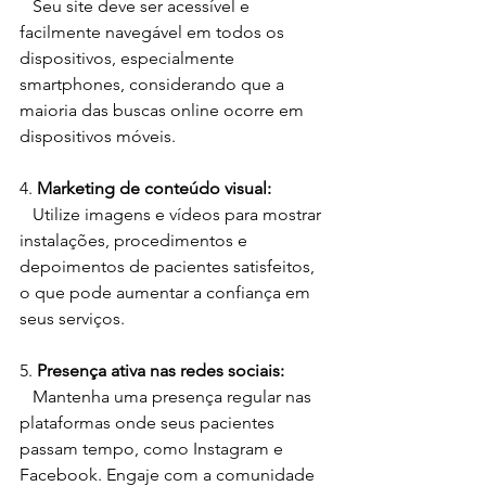
   Seu site deve ser acessível e 
facilmente navegável em todos os 
dispositivos, especialmente 
smartphones, considerando que a 
maioria das buscas online ocorre em 
dispositivos móveis.
4. 
Marketing de conteúdo visual:
   Utilize imagens e vídeos para mostrar 
instalações, procedimentos e 
depoimentos de pacientes satisfeitos, 
o que pode aumentar a confiança em 
seus serviços.
5. 
Presença ativa nas redes sociais:
   Mantenha uma presença regular nas 
plataformas onde seus pacientes 
passam tempo, como Instagram e 
Facebook. Engaje com a comunidade 