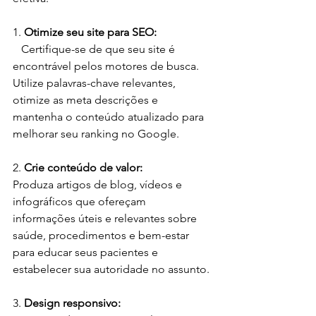
1. 
Otimize seu site para SEO:
   Certifique-se de que seu site é 
encontrável pelos motores de busca. 
Utilize palavras-chave relevantes, 
otimize as meta descrições e 
mantenha o conteúdo atualizado para 
melhorar seu ranking no Google.
2. 
Crie conteúdo de valor:
Produza artigos de blog, vídeos e 
infográficos que ofereçam 
informações úteis e relevantes sobre 
saúde, procedimentos e bem-estar 
para educar seus pacientes e 
estabelecer sua autoridade no assunto.
3. 
Design responsivo: