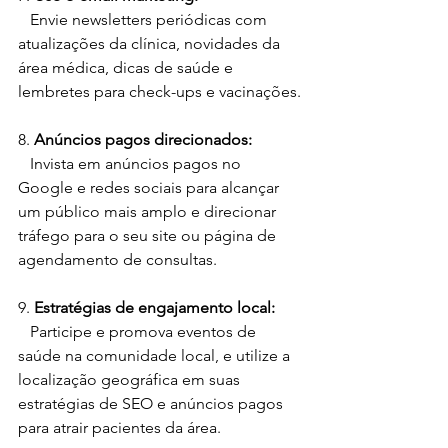
   Envie newsletters periódicas com 
atualizações da clínica, novidades da 
área médica, dicas de saúde e 
lembretes para check-ups e vacinações.
8. 
Anúncios pagos direcionados:
   Invista em anúncios pagos no 
Google e redes sociais para alcançar 
um público mais amplo e direcionar 
tráfego para o seu site ou página de 
agendamento de consultas.
9. 
Estratégias de engajamento local:
   Participe e promova eventos de 
saúde na comunidade local, e utilize a 
localização geográfica em suas 
estratégias de SEO e anúncios pagos 
para atrair pacientes da área.