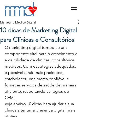
Marketing Médico Digital
10 dicas de Marketing Digital
para Clínicas e Consultórios
O marketing digital tornou-se um 
componente vital para o crescimento e 
a visibilidade de clínicas, consultórios 
médicos. Com estratégias adequadas, 
é possível atrair mais pacientes, 
estabelecer uma marca confiável e 
fornecer serviços de saúde de maneira 
eficiente, respeitando as regras do 
CFM. 
Veja abaixo 10 dicas para ajudar a sua 
clínica a ter uma presença digital mais 
efetiva. 