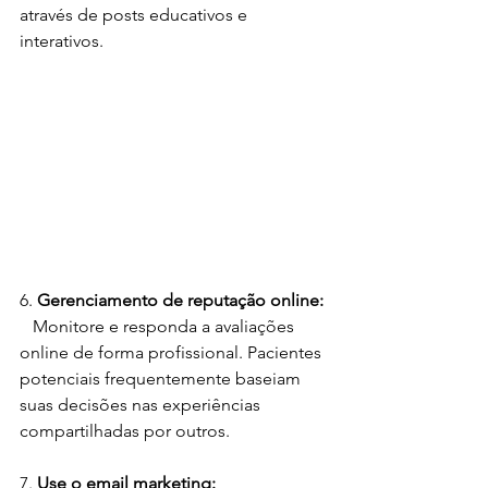
através de posts educativos e 
interativos.
6. 
Gerenciamento de reputação online:
   Monitore e responda a avaliações 
online de forma profissional. Pacientes 
potenciais frequentemente baseiam 
suas decisões nas experiências 
compartilhadas por outros.
7. 
Use o email marketing: