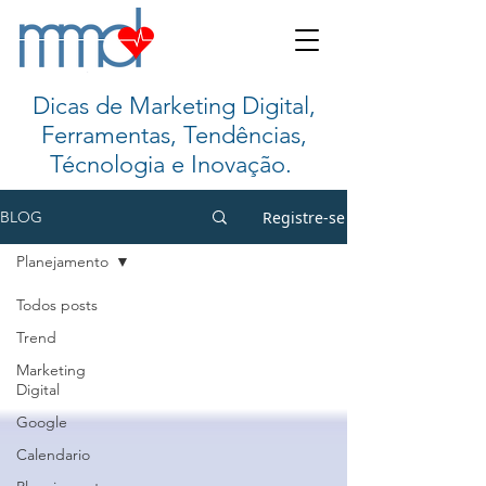
Dicas de Marketing Digital,
Ferramentas, Tendências,
Técnologia e Inovação.
Registre-se
BLOG
Planejamento
Todos posts
Trend
Marketing
Digital
Google
Calendario