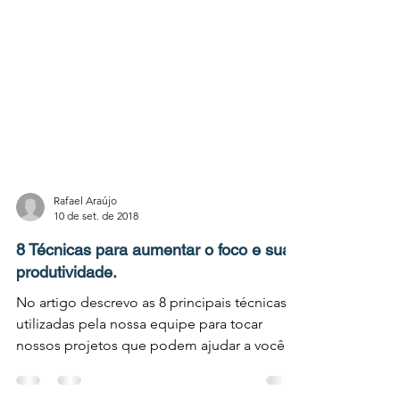
Rafael Araújo
10 de set. de 2018
8 Técnicas para aumentar o foco e sua
produtividade.
No artigo descrevo as 8 principais técnicas
utilizadas pela nossa equipe para tocar
nossos projetos que podem ajudar a você a
se organizar e