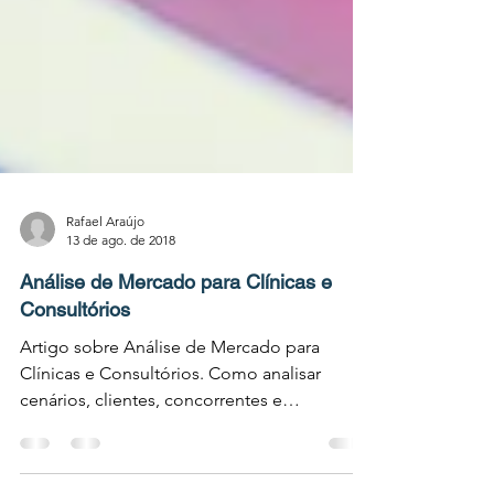
Rafael Araújo
13 de ago. de 2018
Análise de Mercado para Clínicas e
Consultórios
Artigo sobre Análise de Mercado para
Clínicas e Consultórios. Como analisar
cenários, clientes, concorrentes e